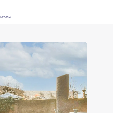
ravaux