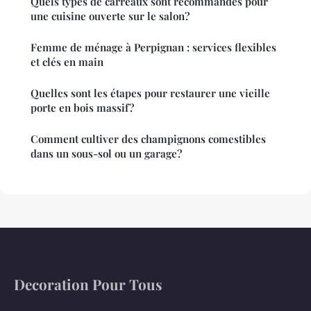
Quels types de carreaux sont recommandés pour
une cuisine ouverte sur le salon?
Femme de ménage à Perpignan : services flexibles
et clés en main
Quelles sont les étapes pour restaurer une vieille
porte en bois massif?
Comment cultiver des champignons comestibles
dans un sous-sol ou un garage?
Decoration Pour Tous