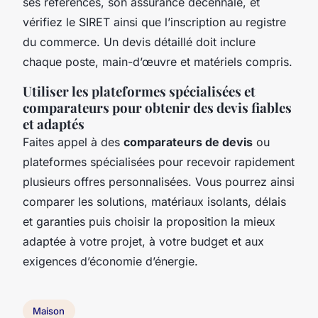
ses références, son assurance décennale, et
vérifiez le SIRET ainsi que l’inscription au registre
du commerce. Un devis détaillé doit inclure
chaque poste, main-d’œuvre et matériels compris.
Utiliser les plateformes spécialisées et
comparateurs pour obtenir des devis fiables
et adaptés
Faites appel à des
comparateurs de devis
ou
plateformes spécialisées pour recevoir rapidement
plusieurs offres personnalisées. Vous pourrez ainsi
comparer les solutions, matériaux isolants, délais
et garanties puis choisir la proposition la mieux
adaptée à votre projet, à votre budget et aux
exigences d’économie d’énergie.
Maison