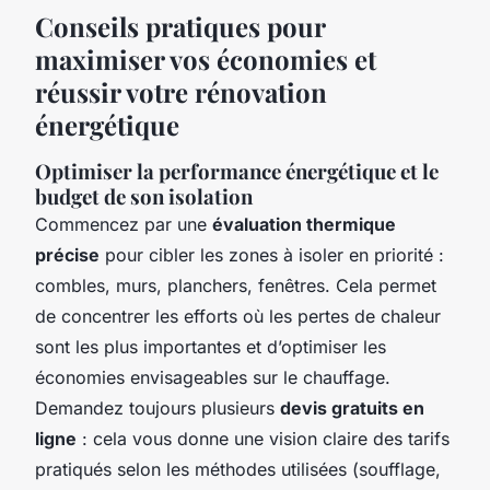
Conseils pratiques pour
maximiser vos économies et
réussir votre rénovation
énergétique
Optimiser la performance énergétique et le
budget de son isolation
Commencez par une
évaluation thermique
précise
pour cibler les zones à isoler en priorité :
combles, murs, planchers, fenêtres. Cela permet
de concentrer les efforts où les pertes de chaleur
sont les plus importantes et d’optimiser les
économies envisageables sur le chauffage.
Demandez toujours plusieurs
devis gratuits en
ligne
: cela vous donne une vision claire des tarifs
pratiqués selon les méthodes utilisées (soufflage,