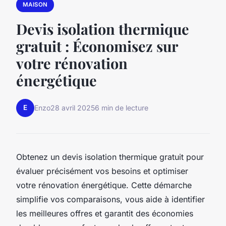
MAISON
Devis isolation thermique
gratuit : Économisez sur
votre rénovation
énergétique
E
Enzo
28 avril 2025
6 min de lecture
Obtenez un devis isolation thermique gratuit pour
évaluer précisément vos besoins et optimiser
votre rénovation énergétique. Cette démarche
simplifie vos comparaisons, vous aide à identifier
les meilleures offres et garantit des économies