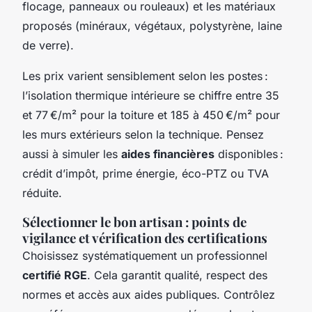
flocage, panneaux ou rouleaux) et les matériaux
proposés (minéraux, végétaux, polystyrène, laine
de verre).
Les prix varient sensiblement selon les postes :
l’isolation thermique intérieure se chiffre entre 35
et 77 €/m² pour la toiture et 185 à 450 €/m² pour
les murs extérieurs selon la technique. Pensez
aussi à simuler les
aides financières
disponibles :
crédit d’impôt, prime énergie, éco-PTZ ou TVA
réduite.
Sélectionner le bon artisan : points de
vigilance et vérification des certifications
Choisissez systématiquement un professionnel
certifié RGE
. Cela garantit qualité, respect des
normes et accès aux aides publiques. Contrôlez