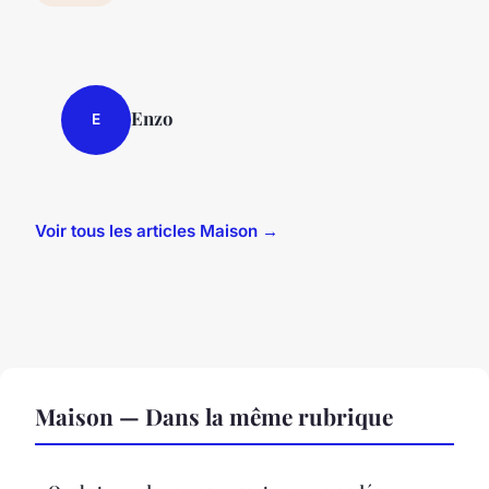
Enzo
E
Voir tous les articles Maison →
Maison — Dans la même rubrique