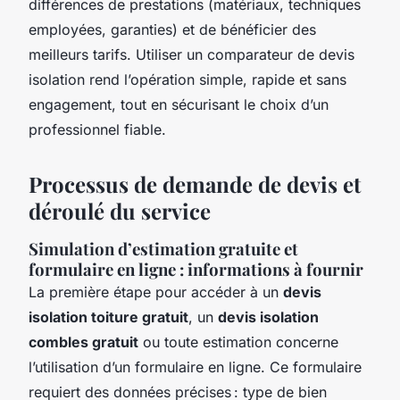
différences de prestations (matériaux, techniques
employées, garanties) et de bénéficier des
meilleurs tarifs. Utiliser un comparateur de devis
isolation rend l’opération simple, rapide et sans
engagement, tout en sécurisant le choix d’un
professionnel fiable.
Processus de demande de devis et
déroulé du service
Simulation d’estimation gratuite et
formulaire en ligne : informations à fournir
La première étape pour accéder à un
devis
isolation toiture gratuit
, un
devis isolation
combles gratuit
ou toute estimation concerne
l’utilisation d’un formulaire en ligne. Ce formulaire
requiert des données précises : type de bien