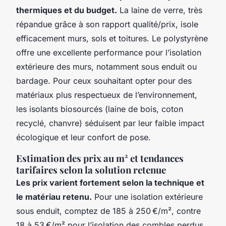
thermiques et du budget.
La laine de verre, très
répandue grâce à son rapport qualité/prix, isole
efficacement murs, sols et toitures. Le polystyrène
offre une excellente performance pour l’isolation
extérieure des murs, notamment sous enduit ou
bardage. Pour ceux souhaitant opter pour des
matériaux plus respectueux de l’environnement,
les isolants biosourcés (laine de bois, coton
recyclé, chanvre) séduisent par leur faible impact
écologique et leur confort de pose.
Estimation des prix au m² et tendances
tarifaires selon la solution retenue
Les prix varient fortement selon la technique et
le matériau retenu.
Pour une isolation extérieure
sous enduit, comptez de 185 à 250 €/m², contre
18 à 53 €/m² pour l’isolation des combles perdus