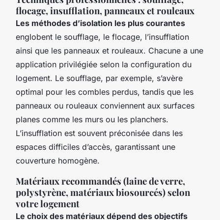
flocage, insufflation, panneaux et rouleaux
Les méthodes d’isolation les plus courantes
englobent le soufflage, le flocage, l’insufflation
ainsi que les panneaux et rouleaux. Chacune a une
application privilégiée selon la configuration du
logement. Le soufflage, par exemple, s’avère
optimal pour les combles perdus, tandis que les
panneaux ou rouleaux conviennent aux surfaces
planes comme les murs ou les planchers.
L’insufflation est souvent préconisée dans les
espaces difficiles d’accès, garantissant une
couverture homogène.
Matériaux recommandés (laine de verre,
polystyrène, matériaux biosourcés) selon
votre logement
Le choix des matériaux dépend des objectifs