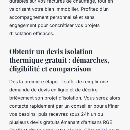
durables sur vos factures de chauffage, tout en
valorisant votre bien immobilier. Profitez d’un
accompagnement personnalisé et sans
engagement pour concrétiser vos projets
d’isolation efficaces.
Obtenir un devis isolation
thermique gratuit : démarches,
éligibilité et comparaison
Dès la première étape, il suffit de remplir une
demande de devis en ligne et de décrire
brièvement son projet d’isolation. Vous serez alors
contacté rapidement par un conseiller pour affiner
vos besoins, puis recevrez sous 24h un ou
plusieurs devis gratuits émanant d’artisans RGE