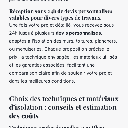
Réception sous 24h de devis personnalisés
valables pour divers types de travaux
Une fois votre projet détaillé, vous recevez sous
24h jusqu’à plusieurs
devis personnalisés
,
adaptés à l’isolation des murs, toitures, planchers,
ou menuiseries. Chaque proposition précise le
prix, la technique envisagée, les matériaux utilisés
et les garanties associées, facilitant une
comparaison claire afin de soutenir votre projet
dans les meilleures conditions.
Choix des techniques et matériaux
d’isolation : conseils et estimation
des coûts
Techniques professionnelles : soufflage,