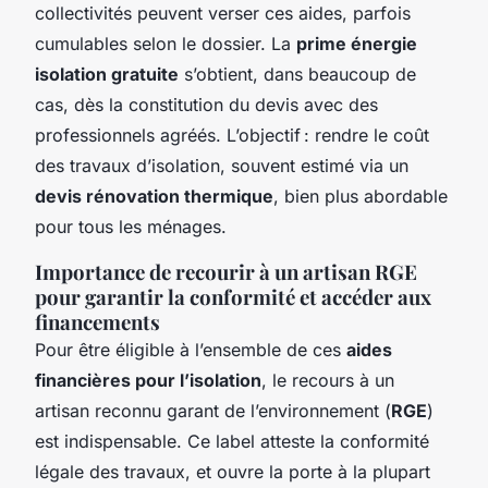
collectivités peuvent verser ces aides, parfois
cumulables selon le dossier. La
prime énergie
isolation gratuite
s’obtient, dans beaucoup de
cas, dès la constitution du devis avec des
professionnels agréés. L’objectif : rendre le coût
des travaux d’isolation, souvent estimé via un
devis rénovation thermique
, bien plus abordable
pour tous les ménages.
Importance de recourir à un artisan RGE
pour garantir la conformité et accéder aux
financements
Pour être éligible à l’ensemble de ces
aides
financières pour l’isolation
, le recours à un
artisan reconnu garant de l’environnement (
RGE
)
est indispensable. Ce label atteste la conformité
légale des travaux, et ouvre la porte à la plupart