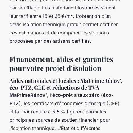
par soufflage. Les matériaux biosourcés situent
leur tarif entre 15 et 35 €/m². L’obtention d’un
devis isolation thermique gratuit permet d’affiner
ces estimations et de comparer les solutions
proposées par des artisans certifiés.
Financement, aides et garanties
pour votre projet d’isolation
Aides nationales et locales : MaPrimeRénov’,
éco-PTZ, CEE et réductions de TVA
MaPrimeRénov’
, l’
éco-prêt à taux zéro (éco-
PTZ)
, les certificats d’économies d’énergie (CEE)
et la TVA réduite à 5,5 % figurent parmi les
principales sources de soutien financier pour
l’isolation thermique. L’État et différentes