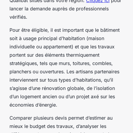
Qualibat situés dans votre région.
Cliquez ici
pour
lancer la demande auprès de professionnels
vérifiés.
Pour être éligible, il est important que le bâtiment
soit à usage principal d’habitation (maison
individuelle ou appartement) et que les travaux
portent sur des éléments thermiquement
stratégiques, tels que murs, toitures, combles,
planchers ou ouvertures. Les artisans partenaires
interviennent sur tous types d’habitations, qu’il
s’agisse d’une rénovation globale, de l’isolation
d’un logement ancien ou d’un projet axé sur les
économies d’énergie.
Comparer plusieurs devis permet d’estimer au
mieux le budget des travaux, d’analyser les