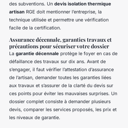
des subventions. Un
devis isolation thermique
artisan
RGE doit mentionner l’entreprise, la
technique utilisée et permettre une vérification
facile de la certification.
Assurance décennale, garanties travaux et
précautions pour sécuriser votre dossier
La
garantie décennale
protège le foyer en cas de
défaillance des travaux sur dix ans. Avant de
s’engager, il faut vérifier l’attestation d’assurance
de l’artisan, demander toutes les garanties liées
aux travaux et s’assurer de la clarté du devis sur
ces points pour éviter les mauvaises surprises. Un
dossier complet consiste à demander plusieurs
devis, comparer les services proposés, les prix et
les niveaux de garantie.