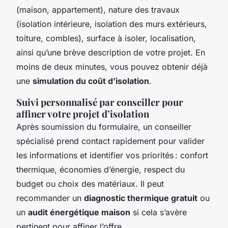
(maison, appartement), nature des travaux
(isolation intérieure, isolation des murs extérieurs,
toiture, combles), surface à isoler, localisation,
ainsi qu’une brève description de votre projet. En
moins de deux minutes, vous pouvez obtenir déjà
une
simulation du coût d’isolation
.
Suivi personnalisé par conseiller pour
affiner votre projet d’isolation
Après soumission du formulaire, un conseiller
spécialisé prend contact rapidement pour valider
les informations et identifier vos priorités : confort
thermique, économies d’énergie, respect du
budget ou choix des matériaux. Il peut
recommander un
diagnostic thermique gratuit
ou
un
audit énergétique maison
si cela s’avère
pertinent pour affiner l’offre.