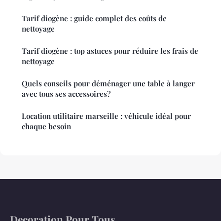
Tarif diogène : guide complet des coûts de
nettoyage
Tarif diogène : top astuces pour réduire les frais de
nettoyage
Quels conseils pour déménager une table à langer
avec tous ses accessoires?
Location utilitaire marseille : véhicule idéal pour
chaque besoin
Decoration Pour Tous