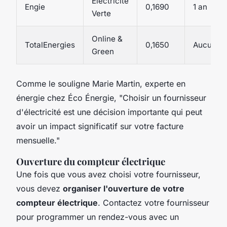
Électricité
Engie
0,1690
1 an
Verte
Online &
TotalEnergies
0,1650
Aucun
Green
Comme le souligne Marie Martin, experte en
énergie chez Éco Énergie,
"Choisir un fournisseur
d'électricité est une décision importante qui peut
avoir un impact significatif sur votre facture
mensuelle."
Ouverture du compteur électrique
Une fois que vous avez choisi votre fournisseur,
vous devez
organiser l'ouverture de votre
compteur électrique
. Contactez votre fournisseur
pour programmer un rendez-vous avec un