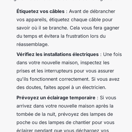
Étiquetez vos câbles
: Avant de débrancher
vos appareils, étiquetez chaque câble pour
savoir où il se branche. Cela vous fera gagner
du temps et évitera la frustration lors du
réassemblage.
Vérifiez les installations électriques
: Une fois
dans votre nouvelle maison, inspectez les
prises et les interrupteurs pour vous assurer
qu'ils fonctionnent correctement. Si vous avez
des doutes, faites appel à un électricien.
Prévoyez un éclairage temporaire
: Si vous
arrivez dans votre nouvelle maison après la
tombée de la nuit, prévoyez des lampes de
poche ou des lampes de chantier pour vous
éclairer pendant que vous déchargez vos