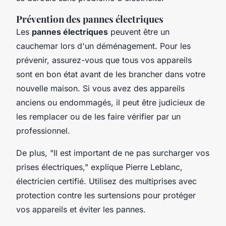
Prévention des pannes électriques
Les
pannes électriques
peuvent être un
cauchemar lors d'un déménagement. Pour les
prévenir, assurez-vous que tous vos appareils
sont en bon état avant de les brancher dans votre
nouvelle maison. Si vous avez des appareils
anciens ou endommagés, il peut être judicieux de
les remplacer ou de les faire vérifier par un
professionnel.
De plus,
"Il est important de ne pas surcharger vos
prises électriques,"
explique Pierre Leblanc,
électricien certifié. Utilisez des multiprises avec
protection contre les surtensions pour protéger
vos appareils et éviter les pannes.