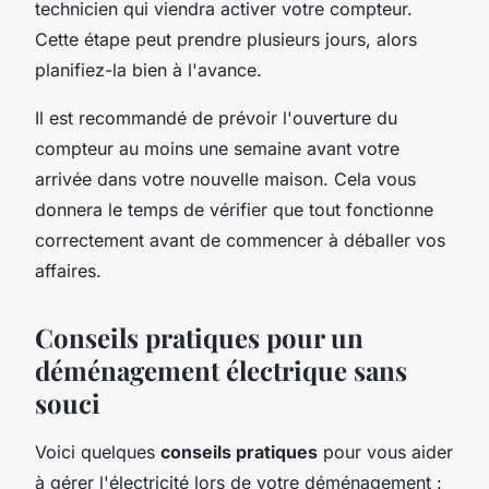
technicien qui viendra activer votre compteur.
Cette étape peut prendre plusieurs jours, alors
planifiez-la bien à l'avance.
Il est recommandé de prévoir l'ouverture du
compteur au moins une semaine avant votre
arrivée dans votre nouvelle maison. Cela vous
donnera le temps de vérifier que tout fonctionne
correctement avant de commencer à déballer vos
affaires.
Conseils pratiques pour un
déménagement électrique sans
souci
Voici quelques
conseils pratiques
pour vous aider
à gérer l'électricité lors de votre déménagement :