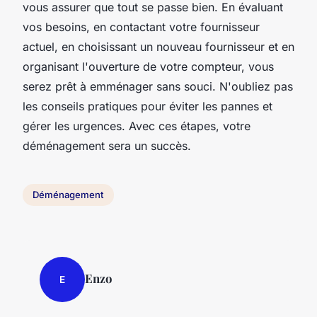
vous assurer que tout se passe bien. En évaluant
vos besoins, en contactant votre fournisseur
actuel, en choisissant un nouveau fournisseur et en
organisant l'ouverture de votre compteur, vous
serez prêt à emménager sans souci. N'oubliez pas
les conseils pratiques pour éviter les pannes et
gérer les urgences. Avec ces étapes, votre
déménagement sera un succès.
Déménagement
Enzo
E