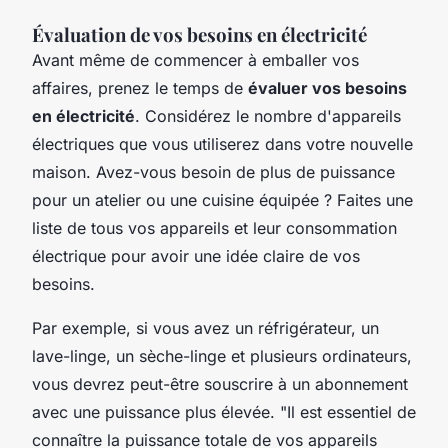
Évaluation de vos besoins en électricité
Avant même de commencer à emballer vos
affaires, prenez le temps de
évaluer vos besoins
en électricité
. Considérez le nombre d'appareils
électriques que vous utiliserez dans votre nouvelle
maison. Avez-vous besoin de plus de puissance
pour un atelier ou une cuisine équipée ? Faites une
liste de tous vos appareils et leur consommation
électrique pour avoir une idée claire de vos
besoins.
Par exemple, si vous avez un réfrigérateur, un
lave-linge, un sèche-linge et plusieurs ordinateurs,
vous devrez peut-être souscrire à un abonnement
avec une puissance plus élevée.
"Il est essentiel de
connaître la puissance totale de vos appareils