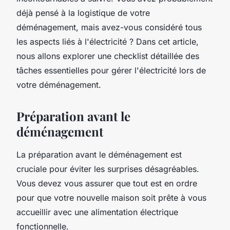
déjà pensé à la logistique de votre
déménagement, mais avez-vous considéré tous
les aspects liés à l'électricité ? Dans cet article,
nous allons explorer une checklist détaillée des
tâches essentielles pour gérer l'électricité lors de
votre déménagement.
Préparation avant le
déménagement
La préparation avant le déménagement est
cruciale pour éviter les surprises désagréables.
Vous devez vous assurer que tout est en ordre
pour que votre nouvelle maison soit prête à vous
accueillir avec une alimentation électrique
fonctionnelle.