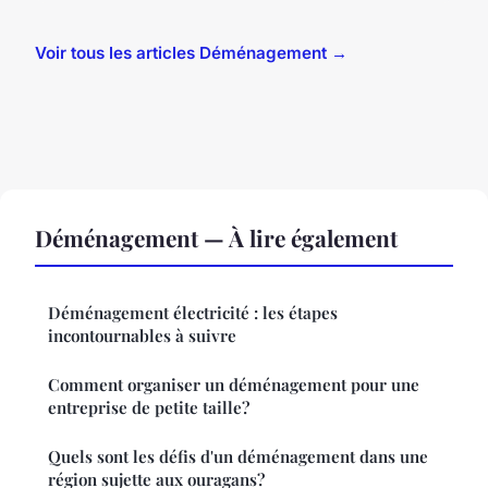
Voir tous les articles Déménagement →
Déménagement — À lire également
Déménagement électricité : les étapes
incontournables à suivre
Comment organiser un déménagement pour une
entreprise de petite taille?
Quels sont les défis d'un déménagement dans une
région sujette aux ouragans?