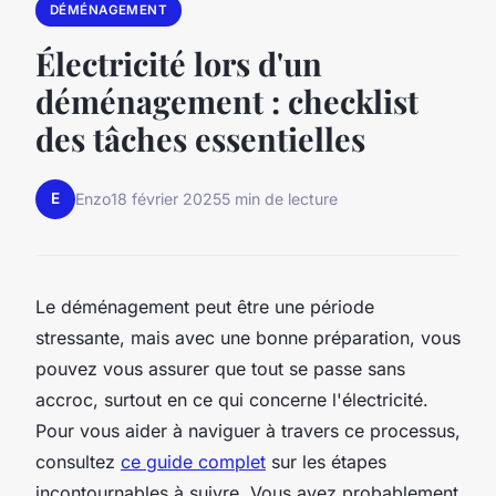
DÉMÉNAGEMENT
Électricité lors d'un
déménagement : checklist
des tâches essentielles
E
Enzo
18 février 2025
5 min de lecture
Le déménagement peut être une période
stressante, mais avec une bonne préparation, vous
pouvez vous assurer que tout se passe sans
accroc, surtout en ce qui concerne l'électricité.
Pour vous aider à naviguer à travers ce processus,
consultez
ce guide complet
sur les étapes
incontournables à suivre. Vous avez probablement