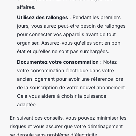
affaires.
Utilisez des rallonges
: Pendant les premiers
jours, vous aurez peut-être besoin de rallonges
pour connecter vos appareils avant de tout
organiser. Assurez-vous qu'elles sont en bon
état et qu'elles ne sont pas surchargées.
Documentez votre consommation
: Notez
votre consommation électrique dans votre
ancien logement pour avoir une référence lors
de la souscription de votre nouvel abonnement.
Cela vous aidera à choisir la puissance
adaptée.
En suivant ces conseils, vous pouvez minimiser les
risques et vous assurer que votre déménagement
se déroule sans problème d'électricité.