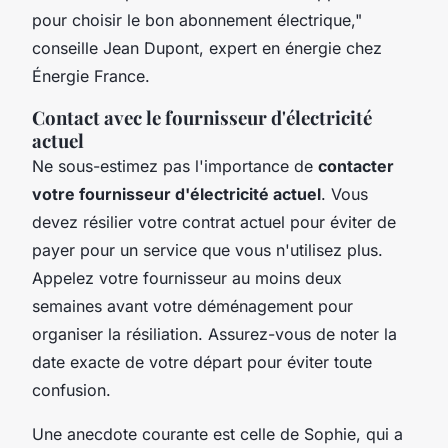
pour choisir le bon abonnement électrique,"
conseille Jean Dupont, expert en énergie chez
Énergie France.
Contact avec le fournisseur d'électricité
actuel
Ne sous-estimez pas l'importance de
contacter
votre fournisseur d'électricité actuel
. Vous
devez résilier votre contrat actuel pour éviter de
payer pour un service que vous n'utilisez plus.
Appelez votre fournisseur au moins deux
semaines avant votre déménagement pour
organiser la résiliation. Assurez-vous de noter la
date exacte de votre départ pour éviter toute
confusion.
Une anecdote courante est celle de Sophie, qui a