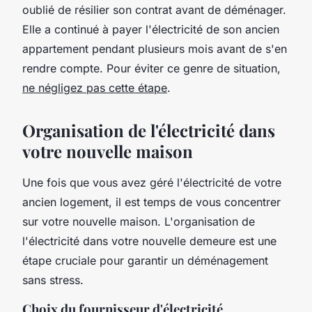
oublié de résilier son contrat avant de déménager.
Elle a continué à payer l'électricité de son ancien
appartement pendant plusieurs mois avant de s'en
rendre compte. Pour éviter ce genre de situation,
ne négligez pas cette étape
.
Organisation de l'électricité dans
votre nouvelle maison
Une fois que vous avez géré l'électricité de votre
ancien logement, il est temps de vous concentrer
sur votre nouvelle maison. L'organisation de
l'électricité dans votre nouvelle demeure est une
étape cruciale pour garantir un déménagement
sans stress.
Choix du fournisseur d'électricité