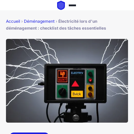
Accueil
›
Déménagement
›
Électricité lors d'un
déménagement : checklist des tâches essentielles