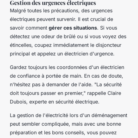
Gestion des urgences électriques
Malgré toutes les précautions, des urgences
électriques peuvent survenir. Il est crucial de
savoir comment
gérer ces situations
. Si vous
détectez une odeur de brûlé ou si vous voyez des
étincelles, coupez immédiatement le disjoncteur
principal et appelez un électricien d'urgence.
Gardez toujours les coordonnées d'un électricien
de confiance à portée de main. En cas de doute,
n'hésitez pas à demander de l'aide.
"La sécurité
doit toujours passer en premier,"
rappelle Claire
Dubois, experte en sécurité électrique.
La gestion de l'électricité lors d'un déménagement
peut sembler compliquée, mais avec une bonne
préparation et les bons conseils, vous pouvez