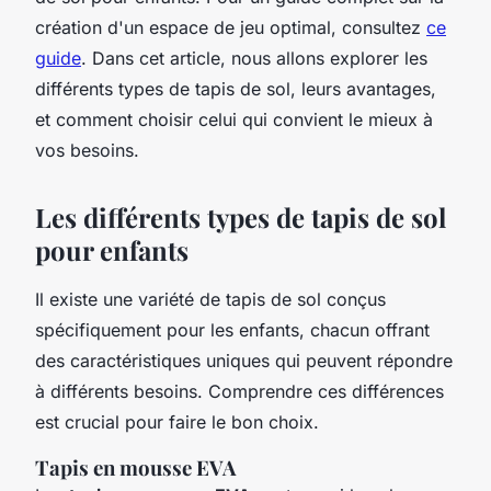
création d'un espace de jeu optimal, consultez
ce
guide
. Dans cet article, nous allons explorer les
différents types de tapis de sol, leurs avantages,
et comment choisir celui qui convient le mieux à
vos besoins.
Les différents types de tapis de sol
pour enfants
Il existe une variété de tapis de sol conçus
spécifiquement pour les enfants, chacun offrant
des caractéristiques uniques qui peuvent répondre
à différents besoins. Comprendre ces différences
est crucial pour faire le bon choix.
Tapis en mousse EVA