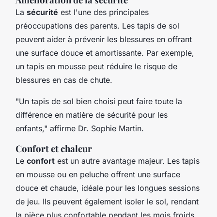
La
sécurité
est l'une des principales
préoccupations des parents. Les tapis de sol
peuvent aider à prévenir les blessures en offrant
une surface douce et amortissante. Par exemple,
un tapis en mousse peut réduire le risque de
blessures en cas de chute.
"Un tapis de sol bien choisi peut faire toute la
différence en matière de sécurité pour les
enfants,"
affirme Dr. Sophie Martin.
Confort et chaleur
Le
confort
est un autre avantage majeur. Les tapis
en mousse ou en peluche offrent une surface
douce et chaude, idéale pour les longues sessions
de jeu. Ils peuvent également isoler le sol, rendant
la pièce plus confortable pendant les mois froids.