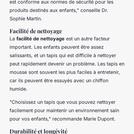
est conforme aux normes de sécurité pour les
produits destinés aux enfants,"
conseille Dr.
Sophie Martin.
Facilité de nettoyage
La
facilité de nettoyage
est un autre facteur
important. Les enfants peuvent être assez
salissants, et un tapis qui est difficile à nettoyer
peut rapidement devenir un problème. Les tapis en
mousse sont souvent les plus faciles à entretenir,
car ils peuvent être essuyés avec un chiffon
humide.
"Choisissez un tapis que vous pouvez nettoyer
facilement pour maintenir un environnement sain
pour vos enfants,"
recommande Marie Dupont.
Durabilité et longévité