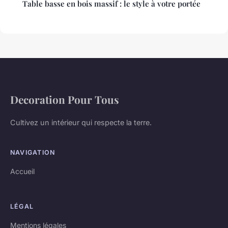
Table basse en bois massif : le style à votre portée
Decoration Pour Tous
Cultivez un intérieur qui respecte la terre.
NAVIGATION
Accueil
LÉGAL
Mentions légales