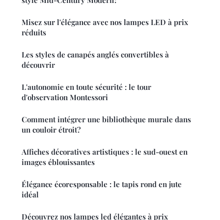
style Mid-Century Modern?
Misez sur l'élégance avec nos lampes LED à prix
réduits
Les styles de canapés anglés convertibles à
découvrir
L'autonomie en toute sécurité : le tour
d'observation Montessori
Comment intégrer une bibliothèque murale dans
un couloir étroit?
Affiches décoratives artistiques : le sud-ouest en
images éblouissantes
Élégance écoresponsable : le tapis rond en jute
idéal
Découvrez nos lampes led élégantes à prix