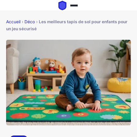
Accueil
›
Déco
›
Les meilleurs tapis de sol pour enfants pour
un jeu sécurisé