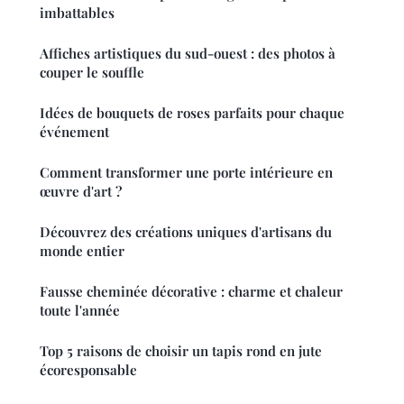
imbattables
Affiches artistiques du sud-ouest : des photos à
couper le souffle
Idées de bouquets de roses parfaits pour chaque
événement
Comment transformer une porte intérieure en
œuvre d'art ?
Découvrez des créations uniques d'artisans du
monde entier
Fausse cheminée décorative : charme et chaleur
toute l'année
Top 5 raisons de choisir un tapis rond en jute
écoresponsable