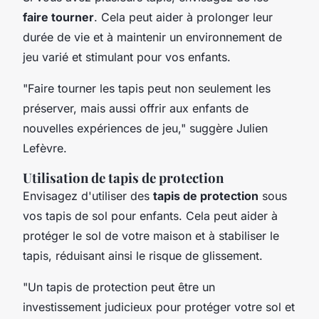
faire tourner
. Cela peut aider à prolonger leur
durée de vie et à maintenir un environnement de
jeu varié et stimulant pour vos enfants.
"Faire tourner les tapis peut non seulement les
préserver, mais aussi offrir aux enfants de
nouvelles expériences de jeu,"
suggère Julien
Lefèvre.
Utilisation de tapis de protection
Envisagez d'utiliser des
tapis de protection
sous
vos tapis de sol pour enfants. Cela peut aider à
protéger le sol de votre maison et à stabiliser le
tapis, réduisant ainsi le risque de glissement.
"Un tapis de protection peut être un
investissement judicieux pour protéger votre sol et