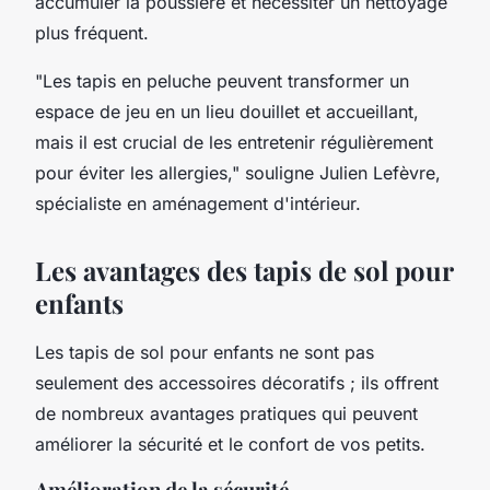
accumuler la poussière et nécessiter un nettoyage
plus fréquent.
"Les tapis en peluche peuvent transformer un
espace de jeu en un lieu douillet et accueillant,
mais il est crucial de les entretenir régulièrement
pour éviter les allergies,"
souligne Julien Lefèvre,
spécialiste en aménagement d'intérieur.
Les avantages des tapis de sol pour
enfants
Les tapis de sol pour enfants ne sont pas
seulement des accessoires décoratifs ; ils offrent
de nombreux avantages pratiques qui peuvent
améliorer la sécurité et le confort de vos petits.
Amélioration de la sécurité