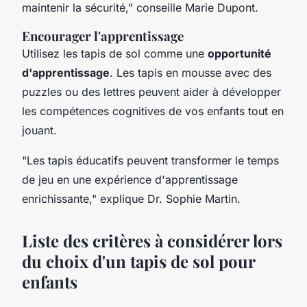
maintenir la sécurité,"
conseille Marie Dupont.
Encourager l'apprentissage
Utilisez les tapis de sol comme une
opportunité
d'apprentissage
. Les tapis en mousse avec des
puzzles ou des lettres peuvent aider à développer
les compétences cognitives de vos enfants tout en
jouant.
"Les tapis éducatifs peuvent transformer le temps
de jeu en une expérience d'apprentissage
enrichissante,"
explique Dr. Sophie Martin.
Liste des critères à considérer lors
du choix d'un tapis de sol pour
enfants