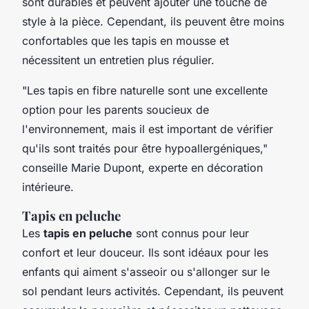
sont durables et peuvent ajouter une touche de
style à la pièce. Cependant, ils peuvent être moins
confortables que les tapis en mousse et
nécessitent un entretien plus régulier.
"Les tapis en fibre naturelle sont une excellente
option pour les parents soucieux de
l'environnement, mais il est important de vérifier
qu'ils sont traités pour être hypoallergéniques,"
conseille Marie Dupont, experte en décoration
intérieure.
Tapis en peluche
Les
tapis en peluche
sont connus pour leur
confort et leur douceur. Ils sont idéaux pour les
enfants qui aiment s'asseoir ou s'allonger sur le
sol pendant leurs activités. Cependant, ils peuvent