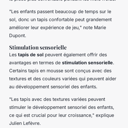
"Les enfants passent beaucoup de temps sur le
sol, donc un tapis confortable peut grandement
améliorer leur expérience de jeu,"
note Marie
Dupont.
Stimulation sensorielle
Les
tapis de sol
peuvent également offrir des
avantages en termes de
stimulation sensorielle
.
Certains tapis en mousse sont conçus avec des
textures et des couleurs variées qui peuvent aider
au développement sensoriel des enfants.
"Les tapis avec des textures variées peuvent
stimuler le développement sensoriel des enfants,
ce qui est crucial pour leur croissance,"
explique
Julien Lefèvre.