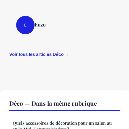
Enzo
E
Voir tous les articles Déco →
Déco — Dans la même rubrique
Quels accessoires de décoration pour un salon au