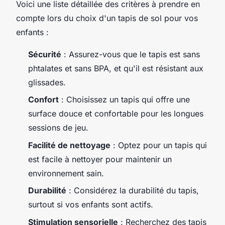
Voici une liste détaillée des critères à prendre en
compte lors du choix d'un tapis de sol pour vos
enfants :
Sécurité
: Assurez-vous que le tapis est sans
phtalates et sans BPA, et qu'il est résistant aux
glissades.
Confort
: Choisissez un tapis qui offre une
surface douce et confortable pour les longues
sessions de jeu.
Facilité de nettoyage
: Optez pour un tapis qui
est facile à nettoyer pour maintenir un
environnement sain.
Durabilité
: Considérez la durabilité du tapis,
surtout si vos enfants sont actifs.
Stimulation sensorielle
: Recherchez des tapis