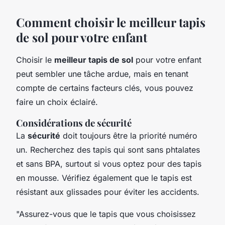
Comment choisir le meilleur tapis
de sol pour votre enfant
Choisir le
meilleur tapis de sol
pour votre enfant
peut sembler une tâche ardue, mais en tenant
compte de certains facteurs clés, vous pouvez
faire un choix éclairé.
Considérations de sécurité
La
sécurité
doit toujours être la priorité numéro
un. Recherchez des tapis qui sont sans phtalates
et sans BPA, surtout si vous optez pour des tapis
en mousse. Vérifiez également que le tapis est
résistant aux glissades pour éviter les accidents.
"Assurez-vous que le tapis que vous choisissez