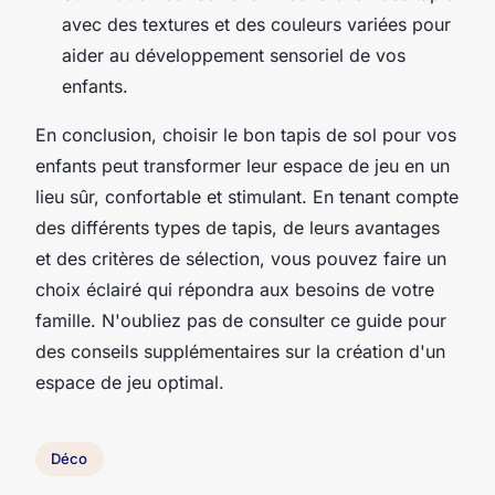
avec des textures et des couleurs variées pour
aider au développement sensoriel de vos
enfants.
En conclusion, choisir le bon tapis de sol pour vos
enfants peut transformer leur espace de jeu en un
lieu sûr, confortable et stimulant. En tenant compte
des différents types de tapis, de leurs avantages
et des critères de sélection, vous pouvez faire un
choix éclairé qui répondra aux besoins de votre
famille. N'oubliez pas de consulter ce guide pour
des conseils supplémentaires sur la création d'un
espace de jeu optimal.
Déco