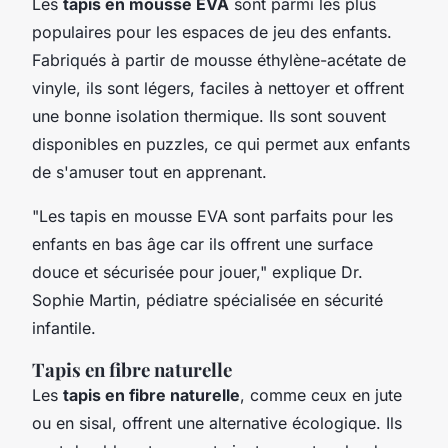
Les
tapis en mousse EVA
sont parmi les plus
populaires pour les espaces de jeu des enfants.
Fabriqués à partir de mousse éthylène-acétate de
vinyle, ils sont légers, faciles à nettoyer et offrent
une bonne isolation thermique. Ils sont souvent
disponibles en puzzles, ce qui permet aux enfants
de s'amuser tout en apprenant.
"Les tapis en mousse EVA sont parfaits pour les
enfants en bas âge car ils offrent une surface
douce et sécurisée pour jouer,"
explique Dr.
Sophie Martin, pédiatre spécialisée en sécurité
infantile.
Tapis en fibre naturelle
Les
tapis en fibre naturelle
, comme ceux en jute
ou en sisal, offrent une alternative écologique. Ils