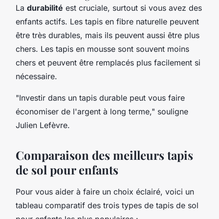
La
durabilité
est cruciale, surtout si vous avez des
enfants actifs. Les tapis en fibre naturelle peuvent
être très durables, mais ils peuvent aussi être plus
chers. Les tapis en mousse sont souvent moins
chers et peuvent être remplacés plus facilement si
nécessaire.
"Investir dans un tapis durable peut vous faire
économiser de l'argent à long terme,"
souligne
Julien Lefèvre.
Comparaison des meilleurs tapis
de sol pour enfants
Pour vous aider à faire un choix éclairé, voici un
tableau comparatif des trois types de tapis de sol
pour enfants les plus populaires :