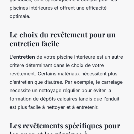
piscines intérieures et offrent une efficacité
optimale.
Le choix du revêtement pour un
entretien facile
L’
entretien
de votre piscine intérieure est un autre
critère déterminant dans le choix de votre
revêtement. Certains matériaux nécessitent plus
d’entretien que d’autres. Par exemple, le carrelage
nécessite un nettoyage régulier pour éviter la
formation de dépôts calcaires tandis que l’enduit
est plus facile à nettoyer et à entretenir.
Les revêtements spécifiques pour