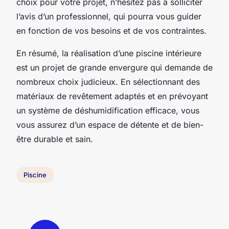
choix pour votre projet, n’hésitez pas à solliciter
l’avis d’un professionnel, qui pourra vous guider
en fonction de vos besoins et de vos contraintes.
En résumé, la réalisation d’une piscine intérieure
est un projet de grande envergure qui demande de
nombreux choix judicieux. En sélectionnant des
matériaux de revêtement adaptés et en prévoyant
un système de déshumidification efficace, vous
vous assurez d’un espace de détente et de bien-
être durable et sain.
Piscine