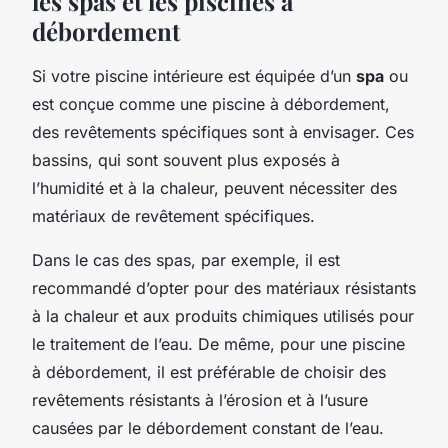
les spas et les piscines à
débordement
Si votre piscine intérieure est équipée d’un
spa
ou
est conçue comme une piscine à débordement,
des revêtements spécifiques sont à envisager. Ces
bassins, qui sont souvent plus exposés à
l’humidité et à la chaleur, peuvent nécessiter des
matériaux de revêtement spécifiques.
Dans le cas des spas, par exemple, il est
recommandé d’opter pour des matériaux résistants
à la chaleur et aux produits chimiques utilisés pour
le traitement de l’eau. De même, pour une piscine
à débordement, il est préférable de choisir des
revêtements résistants à l’érosion et à l’usure
causées par le débordement constant de l’eau.