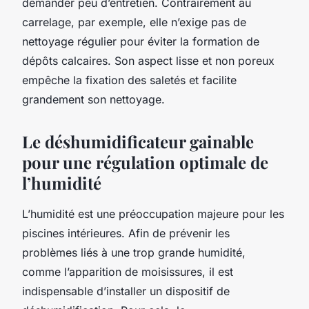
demander peu d’entretien. Contrairement au
carrelage, par exemple, elle n’exige pas de
nettoyage régulier pour éviter la formation de
dépôts calcaires. Son aspect lisse et non poreux
empêche la fixation des saletés et facilite
grandement son nettoyage.
Le déshumidificateur gainable
pour une régulation optimale de
l’humidité
L’humidité est une préoccupation majeure pour les
piscines intérieures. Afin de prévenir les
problèmes liés à une trop grande humidité,
comme l’apparition de moisissures, il est
indispensable d’installer un dispositif de