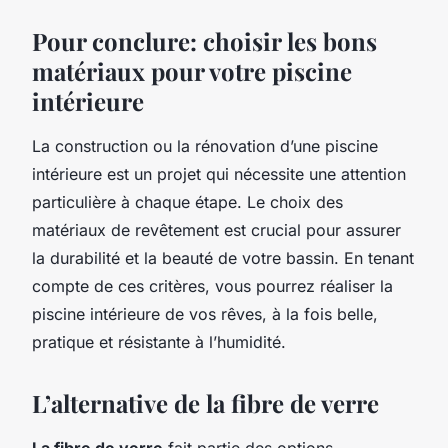
Pour conclure: choisir les bons
matériaux pour votre piscine
intérieure
La construction ou la rénovation d’une piscine
intérieure est un projet qui nécessite une attention
particulière à chaque étape. Le choix des
matériaux de revêtement est crucial pour assurer
la durabilité et la beauté de votre bassin. En tenant
compte de ces critères, vous pourrez réaliser la
piscine intérieure de vos rêves, à la fois belle,
pratique et résistante à l’humidité.
L’alternative de la fibre de verre
La fibre de verre
fait partie des options