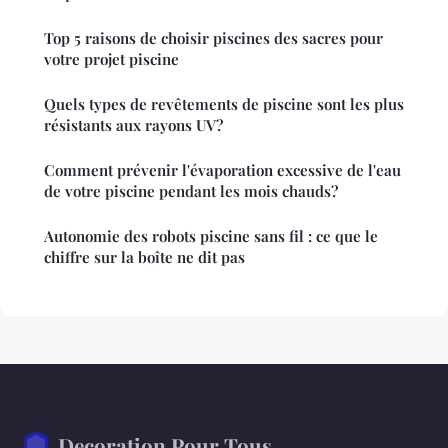
Top 5 raisons de choisir piscines des sacres pour
votre projet piscine
Quels types de revêtements de piscine sont les plus
résistants aux rayons UV?
Comment prévenir l'évaporation excessive de l'eau
de votre piscine pendant les mois chauds?
Autonomie des robots piscine sans fil : ce que le
chiffre sur la boîte ne dit pas
Decoration Pour Tous