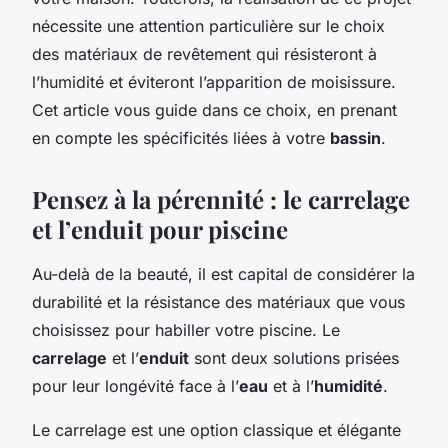
nécessite une attention particulière sur le choix
des matériaux de revêtement qui résisteront à
l’humidité et éviteront l’apparition de moisissure.
Cet article vous guide dans ce choix, en prenant
en compte les spécificités liées à votre
bassin
.
Pensez à la pérennité : le carrelage
et l’enduit pour piscine
Au-delà de la beauté, il est capital de considérer la
durabilité et la résistance des matériaux que vous
choisissez pour habiller votre piscine. Le
carrelage
et l’
enduit
sont deux solutions prisées
pour leur longévité face à l’
eau
et à l’
humidité
.
Le carrelage est une option classique et élégante