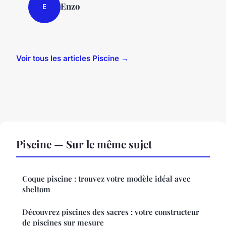
Enzo
E
Voir tous les articles Piscine →
Piscine — Sur le même sujet
Coque piscine : trouvez votre modèle idéal avec
sheltom
Découvrez piscines des sacres : votre constructeur
de piscines sur mesure