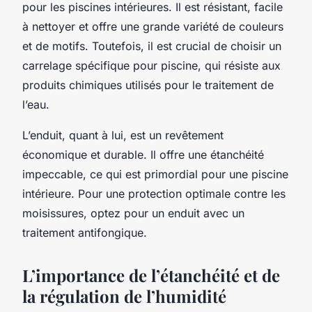
pour les piscines intérieures. Il est résistant, facile
à nettoyer et offre une grande variété de couleurs
et de motifs. Toutefois, il est crucial de choisir un
carrelage spécifique pour piscine, qui résiste aux
produits chimiques utilisés pour le traitement de
l’eau.
L’enduit, quant à lui, est un revêtement
économique et durable. Il offre une étanchéité
impeccable, ce qui est primordial pour une piscine
intérieure. Pour une protection optimale contre les
moisissures, optez pour un enduit avec un
traitement antifongique.
L’importance de l’étanchéité et de
la régulation de l’humidité