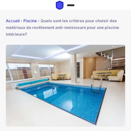
Accueil
›
Piscine
›
Quels sont les critères pour choisir des
matériaux de revêtement anti-moisissure pour une piscine
intérieure?