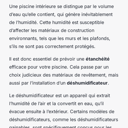
Une piscine intérieure se distingue par le volume
d’eau qu’elle contient, qui génère inévitablement
de l’humidité. Cette humidité est susceptible
d’affecter les matériaux de construction
environnants, tels que les murs et les plafonds,
s’ils ne sont pas correctement protégés.
Il est donc essentiel de prévoir une
étanchéité
efficace pour votre piscine. Cela passe par un
choix judicieux des matériaux de revêtement, mais
aussi par l’installation d’un
déshumidificateur
.
Le déshumidificateur est un appareil qui extrait
l’humidité de l’air et la convertit en eau, qu’il
évacue ensuite à l’extérieur. Certains modèles de
déshumidificateurs, comme les déshumidificateurs
gainables, sont spécifiquement conçus pour les