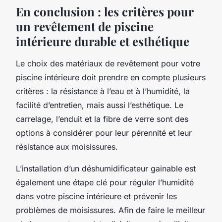
En conclusion : les critères pour
un revêtement de piscine
intérieure durable et esthétique
Le choix des matériaux de revêtement pour votre
piscine intérieure doit prendre en compte plusieurs
critères : la résistance à l’eau et à l’humidité, la
facilité d’entretien, mais aussi l’esthétique. Le
carrelage, l’enduit et la fibre de verre sont des
options à considérer pour leur pérennité et leur
résistance aux moisissures.
L’installation d’un déshumidificateur gainable est
également une étape clé pour réguler l’humidité
dans votre piscine intérieure et prévenir les
problèmes de moisissures. Afin de faire le meilleur