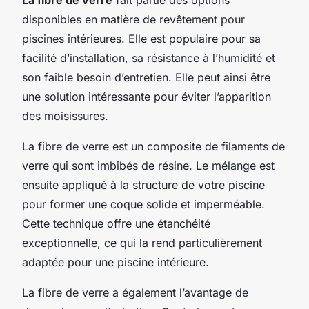
disponibles en matière de revêtement pour
piscines intérieures. Elle est populaire pour sa
facilité d’installation, sa résistance à l’humidité et
son faible besoin d’entretien. Elle peut ainsi être
une solution intéressante pour éviter l’apparition
des moisissures.
La fibre de verre est un composite de filaments de
verre qui sont imbibés de résine. Le mélange est
ensuite appliqué à la structure de votre piscine
pour former une coque solide et imperméable.
Cette technique offre une étanchéité
exceptionnelle, ce qui la rend particulièrement
adaptée pour une piscine intérieure.
La fibre de verre a également l’avantage de