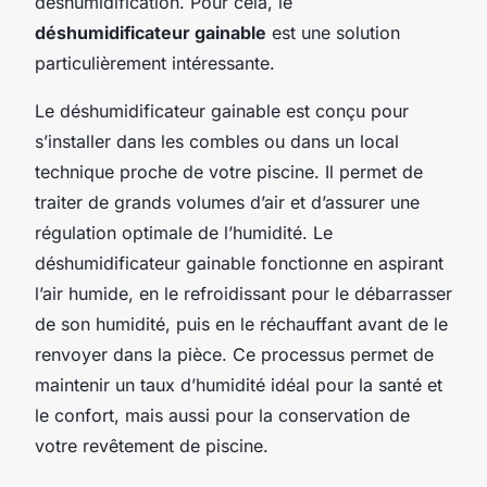
déshumidification. Pour cela, le
déshumidificateur gainable
est une solution
particulièrement intéressante.
Le déshumidificateur gainable est conçu pour
s’installer dans les combles ou dans un local
technique proche de votre piscine. Il permet de
traiter de grands volumes d’air et d’assurer une
régulation optimale de l’humidité. Le
déshumidificateur gainable fonctionne en aspirant
l’air humide, en le refroidissant pour le débarrasser
de son humidité, puis en le réchauffant avant de le
renvoyer dans la pièce. Ce processus permet de
maintenir un taux d’humidité idéal pour la santé et
le confort, mais aussi pour la conservation de
votre revêtement de piscine.