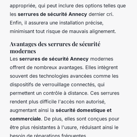
appropriée, qui peut inclure des options telles que
les
serrures de sécurité Annecy
dernier cri.
Enfin, il assurera une installation précise,
minimisant tout risque de mauvais alignement.
Avantages des serrures de sécurité
modernes
Les
serrures de sécurité Annecy
modernes
offrent de nombreux avantages. Elles intègrent
souvent des technologies avancées comme les
dispositifs de verrouillage connectés, qui
permettent un contrôle à distance. Ces serrures
rendent plus difficile l'accès non autorisé,
augmentant ainsi la
sécurité domestique et
commerciale
. De plus, elles sont conçues pour
être plus résistantes à l'usure, réduisant ainsi le
besoin de réparations fréquentes.