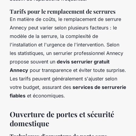
Tarifs pour le remplacement de serrures
En matière de coûts, le remplacement de serrure
Annecy peut varier selon plusieurs facteurs : le
modèle de la serrure, la complexité de
l'installation et l'urgence de l'intervention. Selon
les statistiques, un serrurier professionnel Annecy
propose souvent un
devis serrurier gratuit
Annecy
pour transparence et éviter toute surprise.
Les tarifs peuvent généralement s'ajuster selon
votre budget, assurant des
services de serrurerie
fiables
et économiques.
Ouverture de portes et sécurité
domestique