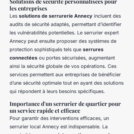
Solutions de sécurité personnalisées pour
les entreprises
Les
solutions de serrurerie Annecy
incluent des
audits de sécurité adaptés, permettant d’identifier
les vulnérabilités potentielles. Le serrurier expert
Annecy peut ensuite proposer des systèmes de
protection sophistiqués tels que
serrures
connectées
ou portes sécurisées, augmentant
ainsi la sécurité globale de vos opérations. Ces
services permettent aux entreprises de bénéficier
d’une sécurité optimale tout en ayant des solutions
qui répondent à leurs besoins spécifiques.
Importance d'un serrurier de quartier pour
un service rapide et efficace
Pour garantir des interventions efficaces, un
serrurier local Annecy est indispensable. La