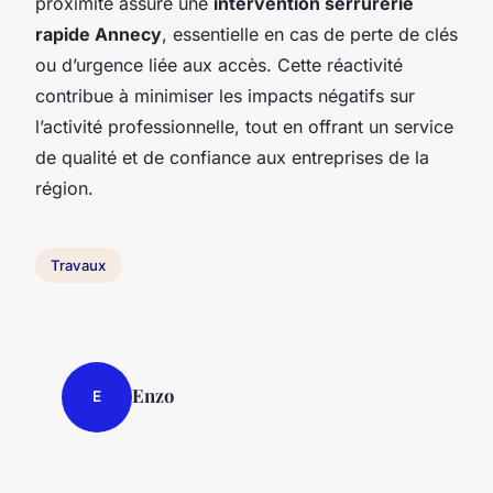
proximité assure une
intervention serrurerie
rapide Annecy
, essentielle en cas de perte de clés
ou d’urgence liée aux accès. Cette réactivité
contribue à minimiser les impacts négatifs sur
l’activité professionnelle, tout en offrant un service
de qualité et de confiance aux entreprises de la
région.
Travaux
Enzo
E