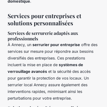
domestique
.
Services pour entreprises et
solutions personnalisées
Services de serrurerie adaptés aux
professionnels
À Annecy, un
serrurier pour entreprise
offre des
services sur mesure pour répondre aux besoins
diversifiés des entreprises. Ces prestations
incluent la mise en place de
systèmes de
verrouillage avancés
et la sécurité des accès
pour garantir la protection de vos locaux. Un
serrurier local Annecy assure également des
interventions rapides, minimisant ainsi les
perturbations pour votre entreprise.