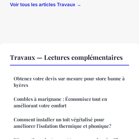
Voir tous les articles Travaux →
Travaux — Lectures complémentaires
Obtenez votre devis sur mesure pour store banne à
hyères
Combles à marignane : Économisez tout en
améliorant votre confort
Comment installer un toit végétalisé pour
améliorer l'isolation thermique et phonique?