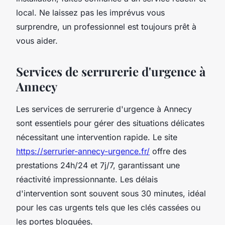
local. Ne laissez pas les imprévus vous
surprendre, un professionnel est toujours prêt à
vous aider.
Services de serrurerie d'urgence à
Annecy
Les services de serrurerie d'urgence à Annecy
sont essentiels pour gérer des situations délicates
nécessitant une intervention rapide. Le site
https://serrurier-annecy-urgence.fr/
offre des
prestations 24h/24 et 7j/7, garantissant une
réactivité impressionnante. Les délais
d'intervention sont souvent sous 30 minutes, idéal
pour les cas urgents tels que les clés cassées ou
les portes bloquées.