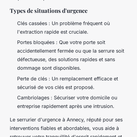
Types de situations d'urgence
Clés cassées : Un problème fréquent où
l'extraction rapide est cruciale.
Portes bloquées : Que votre porte soit
accidentellement fermée ou que la serrure soit
défectueuse, des solutions rapides et sans
dommage sont disponibles.
Perte de clés : Un remplacement efficace et
sécurisé de vos clés est proposé.
Cambriolages : Sécuriser votre domicile ou
entreprise rapidement après une intrusion.
Le serrurier d'urgence à Annecy, réputé pour ses
interventions fiables et abordables, vous aide à
retrouver votre tranquillité d'esprit rapidement et