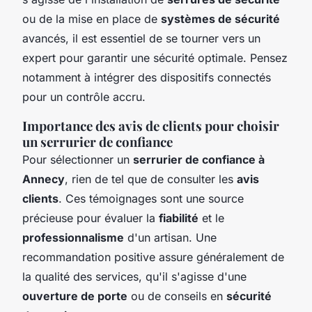
ou de la mise en place de
systèmes de sécurité
avancés, il est essentiel de se tourner vers un
expert pour garantir une sécurité optimale. Pensez
notamment à intégrer des dispositifs connectés
pour un contrôle accru.
Importance des avis de clients pour choisir
un serrurier de confiance
Pour sélectionner un
serrurier de confiance à
Annecy
, rien de tel que de consulter les
avis
clients
. Ces témoignages sont une source
précieuse pour évaluer la
fiabilité
et le
professionnalisme
d'un artisan. Une
recommandation positive assure généralement de
la qualité des services, qu'il s'agisse d'une
ouverture de porte
ou de conseils en
sécurité