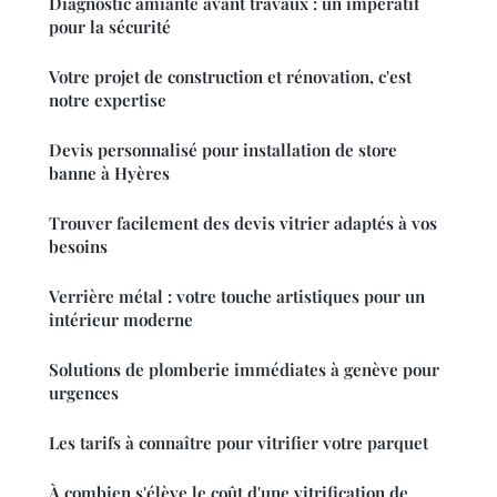
Diagnostic amiante avant travaux : un impératif
pour la sécurité
Votre projet de construction et rénovation, c'est
notre expertise
Devis personnalisé pour installation de store
banne à Hyères
Trouver facilement des devis vitrier adaptés à vos
besoins
Verrière métal : votre touche artistiques pour un
intérieur moderne
Solutions de plomberie immédiates à genève pour
urgences
Les tarifs à connaître pour vitrifier votre parquet
À combien s'élève le coût d'une vitrification de