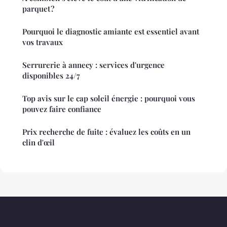
parquet ?
Pourquoi le diagnostic amiante est essentiel avant
vos travaux
Serrurerie à annecy : services d'urgence
disponibles 24/7
Top avis sur le cap soleil énergie : pourquoi vous
pouvez faire confiance
Prix recherche de fuite : évaluez les coûts en un
clin d'œil