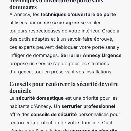
Techniques d'ouverture de porte sans
dommages
À Annecy, les
techniques d'ouverture de porte
utilisées par un
serrurier agréé
se veulent
toujours respectueuses de votre intérieur. Grâce à
des outils adaptés et à un savoir-faire éprouvé,
ces experts peuvent débloquer votre porte sans y
infliger de dommages.
Serrurier Annecy Urgence
propose un service rapide pour les situations
d'urgence, tout en préservant vos installations.
Conseils pour renforcer la sécurité de votre
domicile
La
sécurité domestique
est une priorité pour les
habitants d'Annecy. Un
serrurier professionnel
offre des
conseils de sécurité
personnalisés pour
renforcer la protection de votre domicile. Qu'il
s'agisse de l'installation de
serrures de sécurité