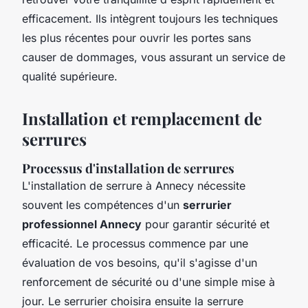
efficacement. Ils intègrent toujours les techniques
les plus récentes pour ouvrir les portes sans
causer de dommages, vous assurant un service de
qualité supérieure.
Installation et remplacement de
serrures
Processus d'installation de serrures
L'installation de serrure à Annecy nécessite
souvent les compétences d'un
serrurier
professionnel Annecy
pour garantir sécurité et
efficacité. Le processus commence par une
évaluation de vos besoins, qu'il s'agisse d'un
renforcement de sécurité ou d'une simple mise à
jour. Le serrurier choisira ensuite la serrure