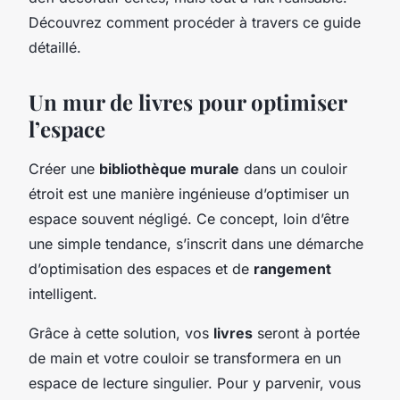
Découvrez comment procéder à travers ce guide
détaillé.
Un mur de livres pour optimiser
l’espace
Créer une
bibliothèque murale
dans un couloir
étroit est une manière ingénieuse d’optimiser un
espace souvent négligé. Ce concept, loin d’être
une simple tendance, s’inscrit dans une démarche
d’optimisation des espaces et de
rangement
intelligent.
Grâce à cette solution, vos
livres
seront à portée
de main et votre couloir se transformera en un
espace de lecture singulier. Pour y parvenir, vous