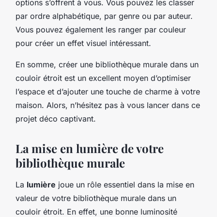
options s’offrent à vous. Vous pouvez les classer
par ordre alphabétique, par genre ou par auteur.
Vous pouvez également les ranger par couleur
pour créer un effet visuel intéressant.
En somme, créer une bibliothèque murale dans un
couloir étroit est un excellent moyen d’optimiser
l’espace et d’ajouter une touche de charme à votre
maison. Alors, n’hésitez pas à vous lancer dans ce
projet déco captivant.
La mise en lumière de votre
bibliothèque murale
La
lumière
joue un rôle essentiel dans la mise en
valeur de votre bibliothèque murale dans un
couloir étroit. En effet, une bonne luminosité