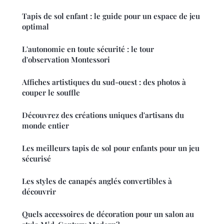
Tapis de sol enfant : le guide pour un espace de jeu
optimal
L'autonomie en toute sécurité : le tour
d'observation Montessori
Affiches artistiques du sud-ouest : des photos à
couper le souffle
Découvrez des créations uniques d'artisans du
monde entier
Les meilleurs tapis de sol pour enfants pour un jeu
sécurisé
Les styles de canapés anglés convertibles à
découvrir
Quels accessoires de décoration pour un salon au