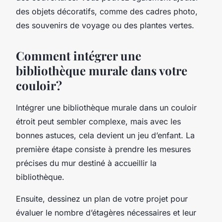
des objets décoratifs, comme des cadres photo,
des souvenirs de voyage ou des plantes vertes.
Comment intégrer une
bibliothèque murale dans votre
couloir?
Intégrer une bibliothèque murale dans un couloir
étroit peut sembler complexe, mais avec les
bonnes astuces, cela devient un jeu d’enfant. La
première étape consiste à prendre les mesures
précises du mur destiné à accueillir la
bibliothèque.
Ensuite, dessinez un plan de votre projet pour
évaluer le nombre d’étagères nécessaires et leur