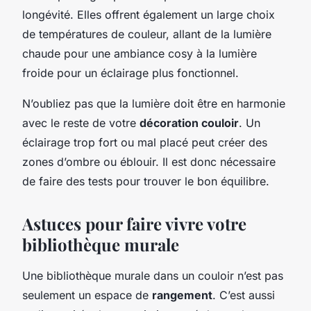
longévité. Elles offrent également un large choix
de températures de couleur, allant de la lumière
chaude pour une ambiance cosy à la lumière
froide pour un éclairage plus fonctionnel.
N’oubliez pas que la lumière doit être en harmonie
avec le reste de votre
décoration couloir
. Un
éclairage trop fort ou mal placé peut créer des
zones d’ombre ou éblouir. Il est donc nécessaire
de faire des tests pour trouver le bon équilibre.
Astuces pour faire vivre votre
bibliothèque murale
Une bibliothèque murale dans un couloir n’est pas
seulement un espace de
rangement
. C’est aussi