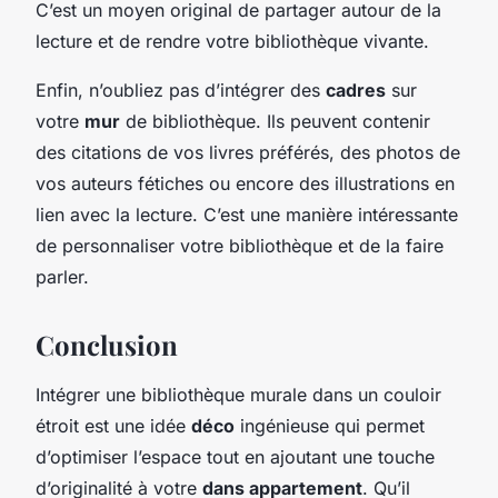
C’est un moyen original de partager autour de la
lecture et de rendre votre bibliothèque vivante.
Enfin, n’oubliez pas d’intégrer des
cadres
sur
votre
mur
de bibliothèque. Ils peuvent contenir
des citations de vos livres préférés, des photos de
vos auteurs fétiches ou encore des illustrations en
lien avec la lecture. C’est une manière intéressante
de personnaliser votre bibliothèque et de la faire
parler.
Conclusion
Intégrer une bibliothèque murale dans un couloir
étroit est une idée
déco
ingénieuse qui permet
d’optimiser l’espace tout en ajoutant une touche
d’originalité à votre
dans appartement
. Qu’il