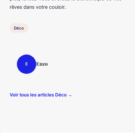
rêves dans votre couloir.
Déco
Enzo
E
Voir tous les articles Déco →