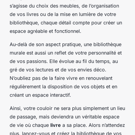
s’agisse du choix des meubles, de l’organisation
de vos livres ou de la mise en lumière de votre
bibliothèque, chaque détail compte pour créer un
espace agréable et fonctionnel.
Au-delà de son aspect pratique, une bibliothèque
murale est aussi un reflet de votre personnalité et
de vos passions. Elle évolue au fil du temps, au
gré de vos lectures et de vos envies déco.
N’oubliez pas de la faire vivre en renouvelant
régulièrement la disposition de vos objets et en
créant un espace interactif.
Ainsi, votre couloir ne sera plus simplement un lieu
de passage, mais deviendra un véritable espace
de vie où chaque
livre
a sa place. Alors n’attendez
plus, lancez-vous et créez la bibliothèque de vos