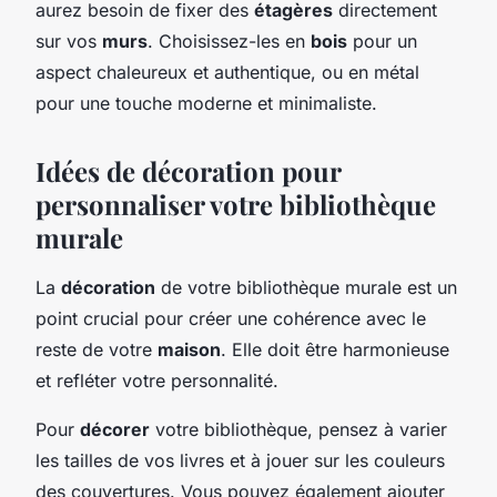
aurez besoin de fixer des
étagères
directement
sur vos
murs
. Choisissez-les en
bois
pour un
aspect chaleureux et authentique, ou en métal
pour une touche moderne et minimaliste.
Idées de décoration pour
personnaliser votre bibliothèque
murale
La
décoration
de votre bibliothèque murale est un
point crucial pour créer une cohérence avec le
reste de votre
maison
. Elle doit être harmonieuse
et refléter votre personnalité.
Pour
décorer
votre bibliothèque, pensez à varier
les tailles de vos livres et à jouer sur les couleurs
des couvertures. Vous pouvez également ajouter