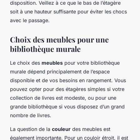
disposition. Veillez à ce que le bas de l’étagère
soit à une hauteur suffisante pour éviter les chocs
avec le passage.
Choix des meubles pour une
bibliothèque murale
Le choix des
meubles
pour votre bibliothèque
murale dépend principalement de l’espace
disponible et de vos besoins en rangement. Vous
pouvez opter pour des étagères simples si votre
collection de livres est modeste, ou pour une
grande bibliothèque si vous disposez d’un grand
nombre de livres.
La question de la
couleur
des meubles est
également importante. Pour un couloir étroit, il est