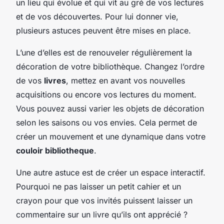
un lieu qui évolue et qui vit au gré de vos lectures
et de vos découvertes. Pour lui donner vie,
plusieurs astuces peuvent être mises en place.
L’une d’elles est de renouveler régulièrement la
décoration de votre bibliothèque. Changez l’ordre
de vos
livres
, mettez en avant vos nouvelles
acquisitions ou encore vos lectures du moment.
Vous pouvez aussi varier les objets de décoration
selon les saisons ou vos envies. Cela permet de
créer un mouvement et une dynamique dans votre
couloir bibliotheque
.
Une autre astuce est de créer un espace interactif.
Pourquoi ne pas laisser un petit cahier et un
crayon pour que vos invités puissent laisser un
commentaire sur un livre qu’ils ont apprécié ?