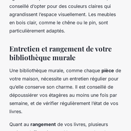
conseillé d’opter pour des couleurs claires qui
agrandissent l’espace visuellement. Les meubles
en bois clair, comme le chêne ou le pin, sont
particulièrement adaptés.
Entretien et rangement de votre
bibliothèque murale
Une bibliothèque murale, comme chaque
pièce
de
votre maison, nécessite un entretien régulier pour
qu’elle conserve son charme. Il est conseillé de
dépoussiérer vos étagères au moins une fois par
semaine, et de vérifier régulièrement l’état de vos
livres.
Quant au
rangement
de vos livres, plusieurs