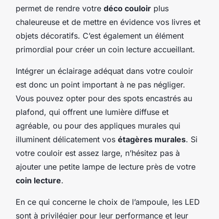
permet de rendre votre
déco couloir
plus
chaleureuse et de mettre en évidence vos livres et
objets décoratifs. C’est également un élément
primordial pour créer un coin lecture accueillant.
Intégrer un éclairage adéquat dans votre couloir
est donc un point important à ne pas négliger.
Vous pouvez opter pour des spots encastrés au
plafond, qui offrent une lumière diffuse et
agréable, ou pour des appliques murales qui
illuminent délicatement vos
étagères murales
. Si
votre couloir est assez large, n’hésitez pas à
ajouter une petite lampe de lecture près de votre
coin lecture
.
En ce qui concerne le choix de l’ampoule, les LED
sont à privilégier pour leur performance et leur