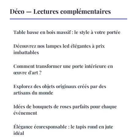
Déco — Lectures complémentaires
Table basse en bois massif : le style à votre portée
Découvrez nos lampes led élégantes à prix
imbattables
Comment transformer une porte intérieure en
œuvre d'art ?
Explorez des objets originaux créés par des
artisans du monde
Idées de bouquets de roses parfaits pour chaque
événement
Élégance écoresponsable : le tapis rond en jute
idéal