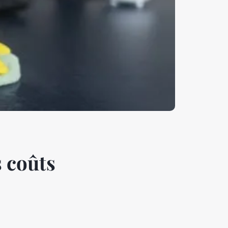
s coûts