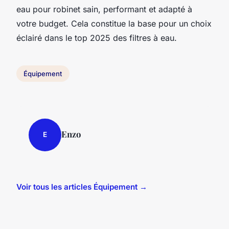
eau pour robinet sain, performant et adapté à
votre budget. Cela constitue la base pour un choix
éclairé dans le top 2025 des filtres à eau.
Équipement
Enzo
E
Voir tous les articles Équipement →