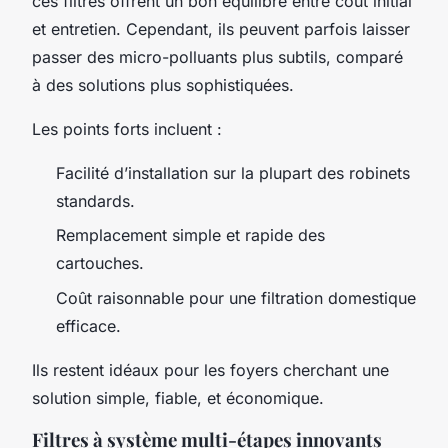
ces filtres offrent un bon équilibre entre coût initial
et entretien. Cependant, ils peuvent parfois laisser
passer des micro-polluants plus subtils, comparé
à des solutions plus sophistiquées.
Les points forts incluent :
Facilité d’installation sur la plupart des robinets
standards.
Remplacement simple et rapide des
cartouches.
Coût raisonnable pour une filtration domestique
efficace.
Ils restent idéaux pour les foyers cherchant une
solution simple, fiable, et économique.
Filtres à système multi-étapes innovants