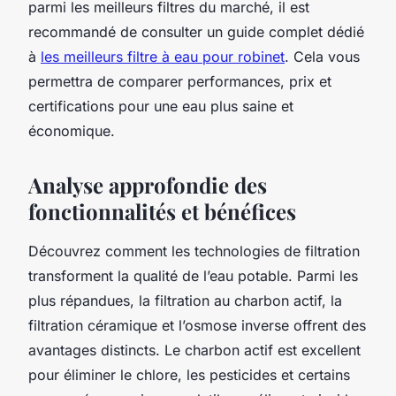
parmi les meilleurs filtres du marché, il est
recommandé de consulter un guide complet dédié
à
les meilleurs filtre à eau pour robinet
. Cela vous
permettra de comparer performances, prix et
certifications pour une eau plus saine et
économique.
Analyse approfondie des
fonctionnalités et bénéfices
Découvrez comment les technologies de filtration
transforment la qualité de l’eau potable. Parmi les
plus répandues, la filtration au charbon actif, la
filtration céramique et l’osmose inverse offrent des
avantages distincts. Le charbon actif est excellent
pour éliminer le chlore, les pesticides et certains