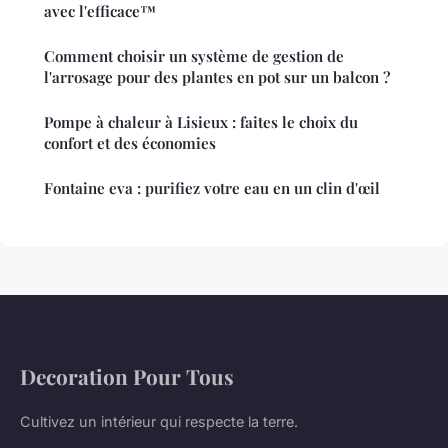
avec l'efficace™
Comment choisir un système de gestion de
l'arrosage pour des plantes en pot sur un balcon ?
Pompe à chaleur à Lisieux : faites le choix du
confort et des économies
Fontaine eva : purifiez votre eau en un clin d'œil
Decoration Pour Tous
Cultivez un intérieur qui respecte la terre.