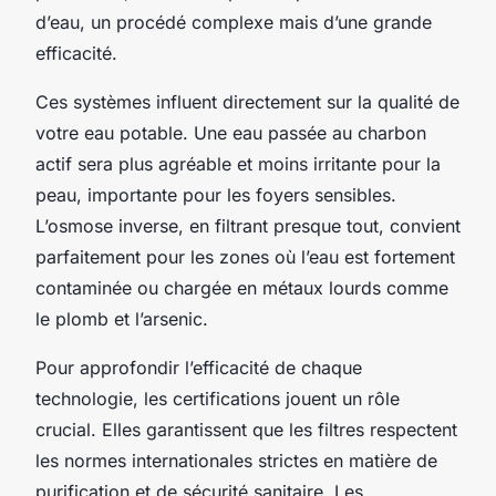
d’eau, un procédé complexe mais d’une grande
efficacité.
Ces systèmes influent directement sur la qualité de
votre eau potable. Une eau passée au charbon
actif sera plus agréable et moins irritante pour la
peau, importante pour les foyers sensibles.
L’osmose inverse, en filtrant presque tout, convient
parfaitement pour les zones où l’eau est fortement
contaminée ou chargée en métaux lourds comme
le plomb et l’arsenic.
Pour approfondir l’efficacité de chaque
technologie, les certifications jouent un rôle
crucial. Elles garantissent que les filtres respectent
les normes internationales strictes en matière de
purification et de sécurité sanitaire. Les