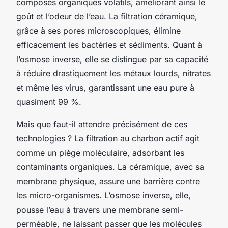
composés organiques volatils, améliorant ainsi le
goût et l’odeur de l’eau. La filtration céramique,
grâce à ses pores microscopiques, élimine
efficacement les bactéries et sédiments. Quant à
l’osmose inverse, elle se distingue par sa capacité
à réduire drastiquement les métaux lourds, nitrates
et même les virus, garantissant une eau pure à
quasiment 99 %.
Mais que faut-il attendre précisément de ces
technologies ? La filtration au charbon actif agit
comme un piège moléculaire, adsorbant les
contaminants organiques. La céramique, avec sa
membrane physique, assure une barrière contre
les micro-organismes. L’osmose inverse, elle,
pousse l’eau à travers une membrane semi-
perméable, ne laissant passer que les molécules