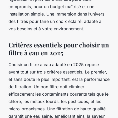
compromis, pour un budget maîtrisé et une
installation simple. Une immersion dans l’univers
des filtres pour faire un choix éclairé, adapté à
vos besoins et à votre environnement.
Critères essentiels pour choisir un
filtre à eau en 2025
Choisir un filtre à eau adapté en 2025 repose
avant tout sur trois critères essentiels. Le premier,
et sans doute le plus important, est la performance
de filtration. Un bon filtre doit éliminer
efficacement les contaminants courants tels que le
chlore, les métaux lourds, les pesticides, et les
micro-organismes. Une filtration de haute qualité
garantit une eau saine, améliorant ainsi la saveur