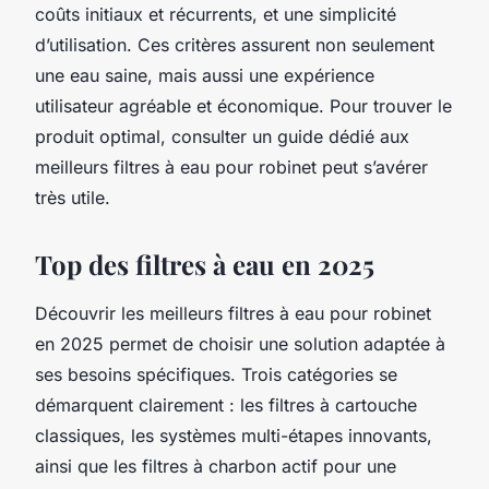
coûts initiaux et récurrents, et une simplicité
d’utilisation. Ces critères assurent non seulement
une eau saine, mais aussi une expérience
utilisateur agréable et économique. Pour trouver le
produit optimal, consulter un guide dédié aux
meilleurs filtres à eau pour robinet peut s’avérer
très utile.
Top des filtres à eau en 2025
Découvrir les meilleurs filtres à eau pour robinet
en 2025 permet de choisir une solution adaptée à
ses besoins spécifiques. Trois catégories se
démarquent clairement : les filtres à cartouche
classiques, les systèmes multi-étapes innovants,
ainsi que les filtres à charbon actif pour une