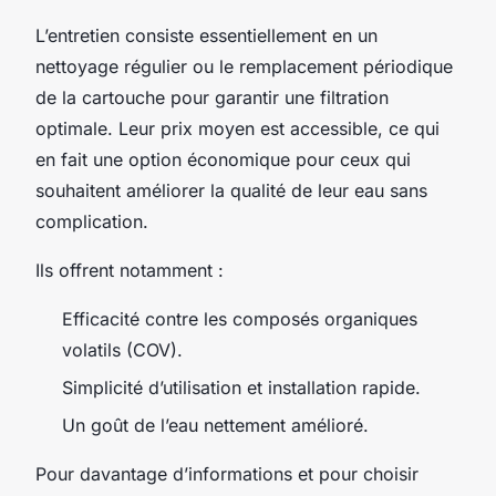
L’entretien consiste essentiellement en un
nettoyage régulier ou le remplacement périodique
de la cartouche pour garantir une filtration
optimale. Leur prix moyen est accessible, ce qui
en fait une option économique pour ceux qui
souhaitent améliorer la qualité de leur eau sans
complication.
Ils offrent notamment :
Efficacité contre les composés organiques
volatils (COV).
Simplicité d’utilisation et installation rapide.
Un goût de l’eau nettement amélioré.
Pour davantage d’informations et pour choisir