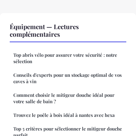
Équipement — Lectures
complémentaires
Top abris vélo pour assurer votre sécurité : notre
sélection
Conseils d'experts pour un stockage optimal de vos
caves à vin
Comment choisir le mitigeur douche idéal pour
votre salle de bain ?
Trouvez le poêle à bois idéal à nantes avec hexa
Top 5 critères pour sélectionner le mitigeur douche
parfait