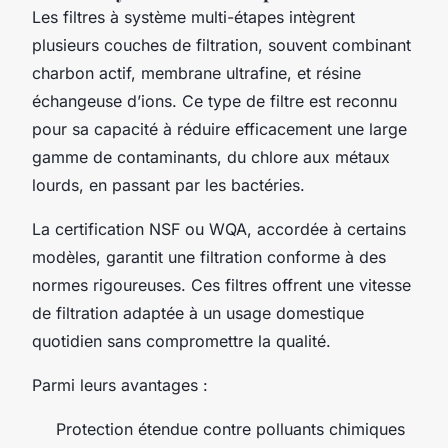
Les filtres à système multi-étapes intègrent
plusieurs couches de filtration, souvent combinant
charbon actif, membrane ultrafine, et résine
échangeuse d’ions. Ce type de filtre est reconnu
pour sa capacité à réduire efficacement une large
gamme de contaminants, du chlore aux métaux
lourds, en passant par les bactéries.
La certification NSF ou WQA, accordée à certains
modèles, garantit une filtration conforme à des
normes rigoureuses. Ces filtres offrent une vitesse
de filtration adaptée à un usage domestique
quotidien sans compromettre la qualité.
Parmi leurs avantages :
Protection étendue contre polluants chimiques