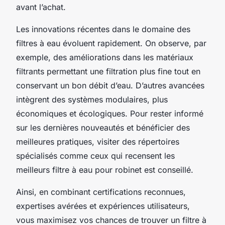
avant l’achat.
Les innovations récentes dans le domaine des
filtres à eau évoluent rapidement. On observe, par
exemple, des améliorations dans les matériaux
filtrants permettant une filtration plus fine tout en
conservant un bon débit d’eau. D’autres avancées
intègrent des systèmes modulaires, plus
économiques et écologiques. Pour rester informé
sur les dernières nouveautés et bénéficier des
meilleures pratiques, visiter des répertoires
spécialisés comme ceux qui recensent les
meilleurs filtre à eau pour robinet est conseillé.
Ainsi, en combinant certifications reconnues,
expertises avérées et expériences utilisateurs,
vous maximisez vos chances de trouver un filtre à