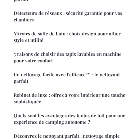
Détecteurs de réseaux : sécurité garantie pour vos
chantiers
Miroirs de salle de bain : choix design pour allier
style et utilité
5 raisons de choisir des tapis lavables en machine
pour votre confort
Un nettoyage facile avec l'efficace™ : le nettoyant
parfait
Robinet de luxe : offrez à votre intérieur une touche
sophistiquée
Quels sont les avantages des tentes de toit pour une
expérience de camping autonome ?
Découvrez le nettoyant parfait : nettoyage simple