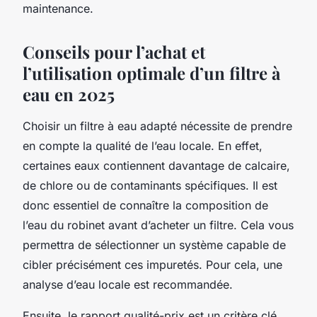
maintenance.
Conseils pour l’achat et
l’utilisation optimale d’un filtre à
eau en 2025
Choisir un filtre à eau adapté nécessite de prendre
en compte la qualité de l’eau locale. En effet,
certaines eaux contiennent davantage de calcaire,
de chlore ou de contaminants spécifiques. Il est
donc essentiel de connaître la composition de
l’eau du robinet avant d’acheter un filtre. Cela vous
permettra de sélectionner un système capable de
cibler précisément ces impuretés. Pour cela, une
analyse d’eau locale est recommandée.
Ensuite, le rapport qualité-prix est un critère clé