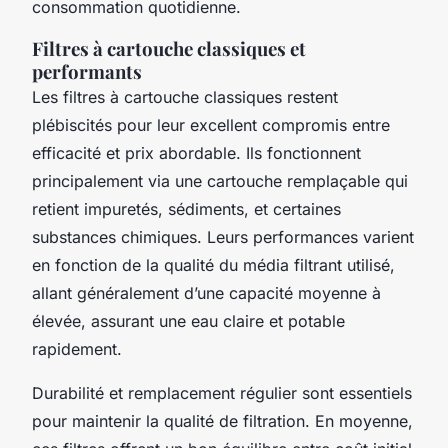
consommation quotidienne.
Filtres à cartouche classiques et
performants
Les filtres à cartouche classiques restent
plébiscités pour leur excellent compromis entre
efficacité et prix abordable. Ils fonctionnent
principalement via une cartouche remplaçable qui
retient impuretés, sédiments, et certaines
substances chimiques. Leurs performances varient
en fonction de la qualité du média filtrant utilisé,
allant généralement d’une capacité moyenne à
élevée, assurant une eau claire et potable
rapidement.
Durabilité et remplacement régulier sont essentiels
pour maintenir la qualité de filtration. En moyenne,