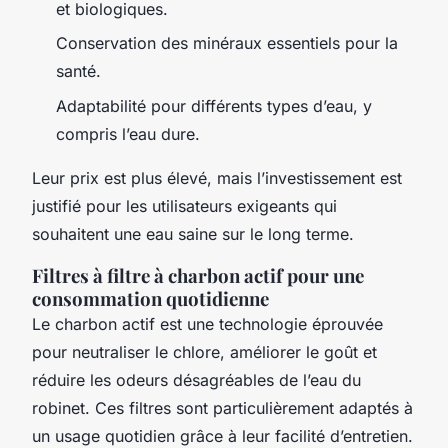
et biologiques.
Conservation des minéraux essentiels pour la
santé.
Adaptabilité pour différents types d’eau, y
compris l’eau dure.
Leur prix est plus élevé, mais l’investissement est
justifié pour les utilisateurs exigeants qui
souhaitent une eau saine sur le long terme.
Filtres à filtre à charbon actif pour une
consommation quotidienne
Le charbon actif est une technologie éprouvée
pour neutraliser le chlore, améliorer le goût et
réduire les odeurs désagréables de l’eau du
robinet. Ces filtres sont particulièrement adaptés à
un usage quotidien grâce à leur facilité d’entretien.