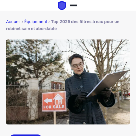
Accueil
›
Équipement
›
Top 2025 des filtres à eau pour un
robinet sain et abordable