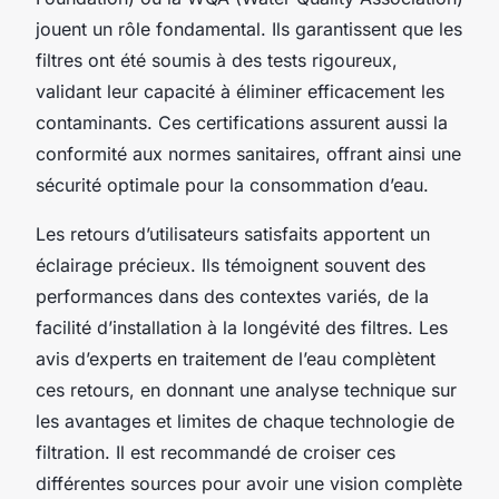
jouent un rôle fondamental. Ils garantissent que les
filtres ont été soumis à des tests rigoureux,
validant leur capacité à éliminer efficacement les
contaminants. Ces certifications assurent aussi la
conformité aux normes sanitaires, offrant ainsi une
sécurité optimale pour la consommation d’eau.
Les retours d’utilisateurs satisfaits apportent un
éclairage précieux. Ils témoignent souvent des
performances dans des contextes variés, de la
facilité d’installation à la longévité des filtres. Les
avis d’experts en traitement de l’eau complètent
ces retours, en donnant une analyse technique sur
les avantages et limites de chaque technologie de
filtration. Il est recommandé de croiser ces
différentes sources pour avoir une vision complète