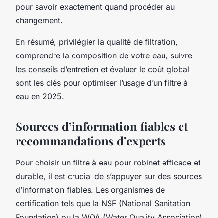
pour savoir exactement quand procéder au
changement.
En résumé, privilégier la qualité de filtration,
comprendre la composition de votre eau, suivre
les conseils d’entretien et évaluer le coût global
sont les clés pour optimiser l’usage d’un filtre à
eau en 2025.
Sources d’information fiables et
recommandations d’experts
Pour choisir un filtre à eau pour robinet efficace et
durable, il est crucial de s’appuyer sur des sources
d’information fiables. Les organismes de
certification tels que la NSF (National Sanitation
Foundation) ou la WQA (Water Quality Association)