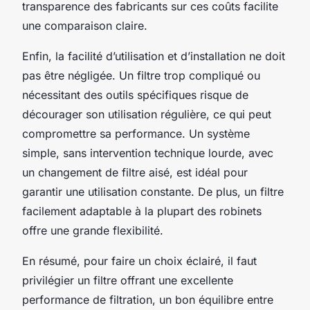
transparence des fabricants sur ces coûts facilite
une comparaison claire.
Enfin, la facilité d’utilisation et d’installation ne doit
pas être négligée. Un filtre trop compliqué ou
nécessitant des outils spécifiques risque de
décourager son utilisation régulière, ce qui peut
compromettre sa performance. Un système
simple, sans intervention technique lourde, avec
un changement de filtre aisé, est idéal pour
garantir une utilisation constante. De plus, un filtre
facilement adaptable à la plupart des robinets
offre une grande flexibilité.
En résumé, pour faire un choix éclairé, il faut
privilégier un filtre offrant une excellente
performance de filtration, un bon équilibre entre