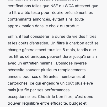
certifications telles que NSF ou WQA attestent que
le filtre a été testé pour réduire précisément les
contaminants annoncés, évitant ainsi toute
approximation dans le choix du produit.
Enfin, il faut considérer la durée de vie des filtres
et les coûts d’entretien. Un filtre à charbon actif se
change généralement tous les 6 mois, tandis que
les filtres céramiques peuvent durer jusqu’à un an
avec un entretien minimal. L’osmose inverse
nécessite souvent plusieurs remplacements
annuels pour ses différentes membranes et
cartouches, ce qui engendre un coût plus élevé
mais justifié par ses performances
exceptionnelles. Choisir le bon filtre, c’est donc
trouver l’équilibre entre efficacité, budget et