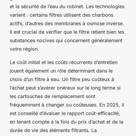
et la sécurité de l’eau du robinet. Les technologies
varient : certains filtres utilisent des charbons
actifs, d’autres des membranes à osmose inverse.
Il est crucial de vérifier que le filtre retient bien les
substances nocives qui concernent généralement
votre région.
Le coût initial et les coûts récurrents d’entretien
jouent également un rôle déterminant dans le
choix d’un filtre à eau. Un filtre peu coûteux à
l’achat peut s’avérer onéreux sur le long terme si
les cartouches de remplacement sont
fréquemment à changer ou coûteuses. En 2025, il
est conseillé d’évaluer le rapport coût-efficacité,
en tenant compte à la fois du prix d’achat et de la
durée de vie des éléments filtrants. La