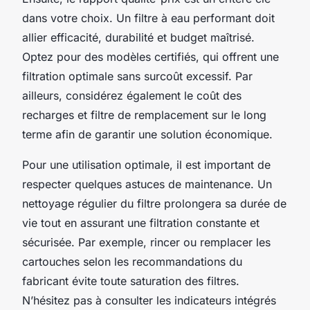
dans votre choix. Un filtre à eau performant doit
allier efficacité, durabilité et budget maîtrisé.
Optez pour des modèles certifiés, qui offrent une
filtration optimale sans surcoût excessif. Par
ailleurs, considérez également le coût des
recharges et filtre de remplacement sur le long
terme afin de garantir une solution économique.
Pour une utilisation optimale, il est important de
respecter quelques astuces de maintenance. Un
nettoyage régulier du filtre prolongera sa durée de
vie tout en assurant une filtration constante et
sécurisée. Par exemple, rincer ou remplacer les
cartouches selon les recommandations du
fabricant évite toute saturation des filtres.
N’hésitez pas à consulter les indicateurs intégrés